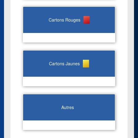
Cartons Rouges
Cartons Jaunes
Autres