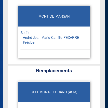
MONT-DE-MARSAN
Staff :
André Jean Marie Camille PEDARRE -
Président
Remplacements
CLERMONT-FERRAND (ASM)