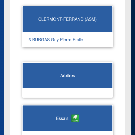
CLERMONT-FERRAND (ASM)
6 BURGAS Guy Pierre Emile
Arbitres
Essais