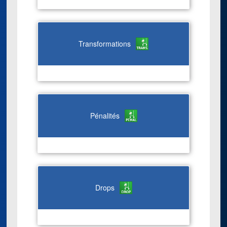
Transformations
Pénalités
Drops