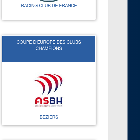
RACING CLUB DE FRANCE
COUPE D'EUROPE DES CLUBS
CHAMPIONS
BEZIERS