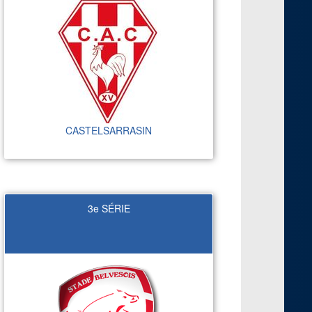
CASTELSARRASIN
3e SÉRIE