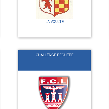
LA VOULTE
CHALLENGE BÉGUÈRE