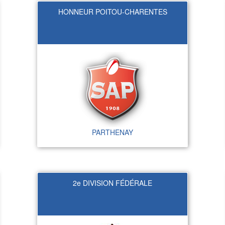
HONNEUR POITOU-CHARENTES
PARTHENAY
2e DIVISION FÉDÉRALE