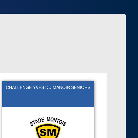
2
CHALLENGE YVES DU MANOIR SENIORS