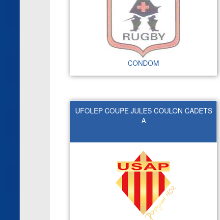
CONDOM
UFOLEP COUPE JULES COULON CADETS
A