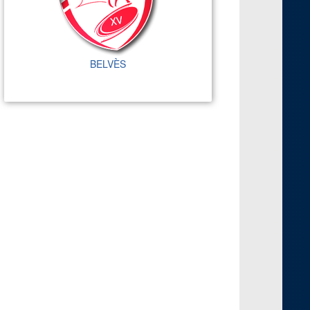
BELVÈS