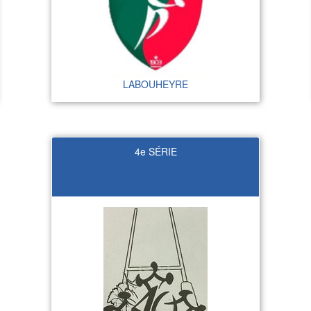
LABOUHEYRE
4e SÉRIE