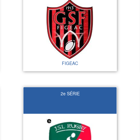
FIGEAC
2e SÉRIE