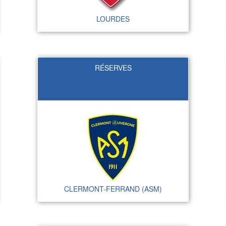
LOURDES
RÉSERVES
CLERMONT-FERRAND (ASM)