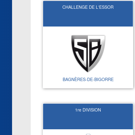
CHALLENGE DE L'ESSOR
BAGNÈRES-DE-BIGORRE
1re DIVISION