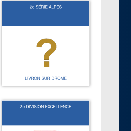
2e SÉRIE ALPES
LIVRON-SUR-DROME
3e DIVISION EXCELLENCE