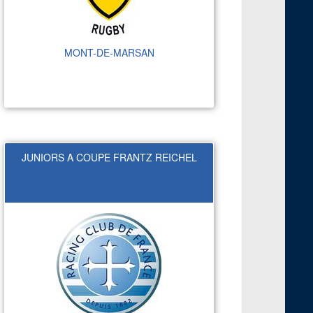
MONT-DE-MARSAN
JUNIORS A COUPE FRANTZ REICHEL