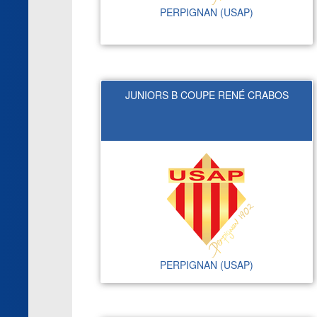
PERPIGNAN (USAP)
JUNIORS B COUPE RENÉ CRABOS
PERPIGNAN (USAP)