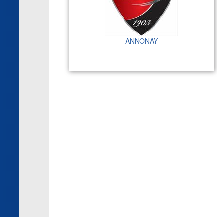
ANNONAY