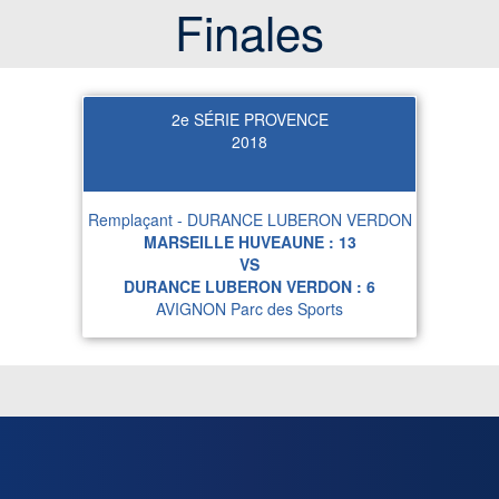
Finales
2e SÉRIE PROVENCE
2018
Remplaçant - DURANCE LUBERON VERDON
MARSEILLE HUVEAUNE :
13
VS
DURANCE LUBERON VERDON :
6
AVIGNON Parc des Sports