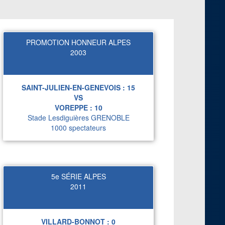
PROMOTION HONNEUR ALPES
2003
SAINT-JULIEN-EN-GENEVOIS :
15
VS
VOREPPE :
10
Stade Lesdiguières GRENOBLE
1000 spectateurs
5e SÉRIE ALPES
2011
VILLARD-BONNOT :
0