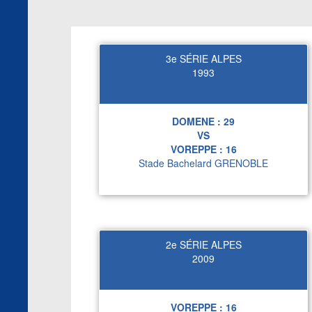
3e SÉRIE ALPES
1993
DOMENE :
29
VS
VOREPPE :
16
Stade Bachelard GRENOBLE
2e SÉRIE ALPES
2009
VOREPPE :
16