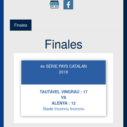
Finales
Finales
4e SÉRIE PAYS CATALAN
2018
TAUTAVEL VINGRAU :
17
VS
ALENYA :
12
Stade Inconnu Inconnu