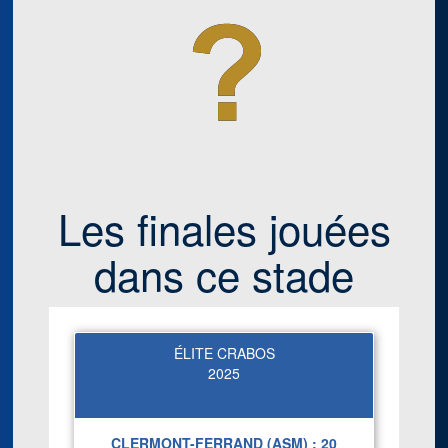
Les finales jouées
dans ce stade
ÉLITE CRABOS
2025
CLERMONT-FERRAND (ASM) :
20