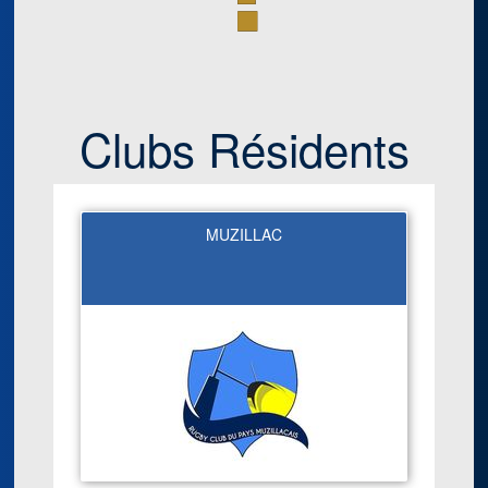
Clubs Résidents
MUZILLAC