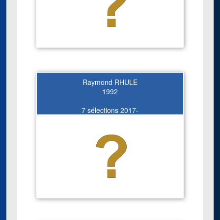
Raymond RHULE
1992
7 sélections 2017-