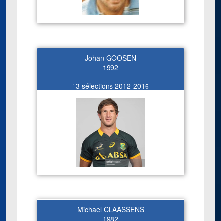
Johan GOOSEN
1992
13 sélections 2012-2016
Michael CLAASSENS
1982