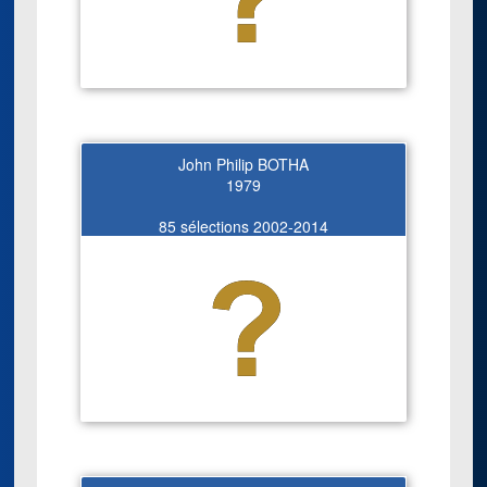
John Philip BOTHA
1979
85 sélections 2002-2014