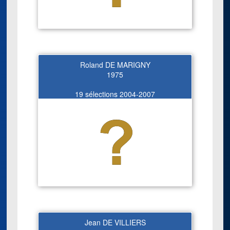
Roland DE MARIGNY
1975
19 sélections 2004-2007
Jean DE VILLIERS