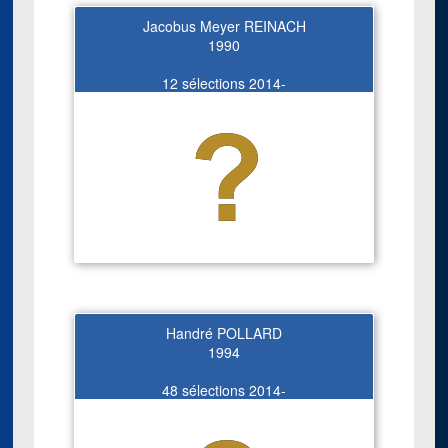
Jacobus Meyer REINACH
1990
12 sélections 2014-
Handré POLLARD
1994
48 sélections 2014-