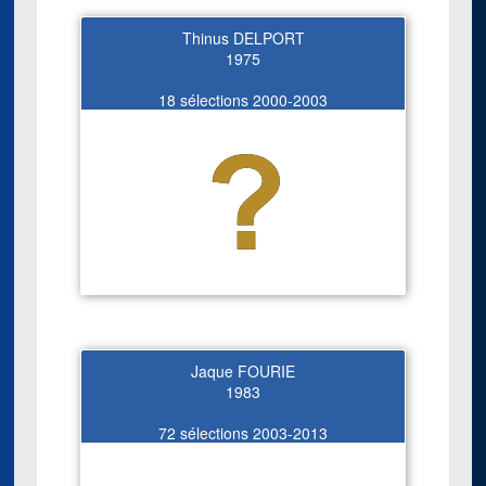
Thinus DELPORT
1975
18 sélections 2000-2003
Jaque FOURIE
1983
72 sélections 2003-2013