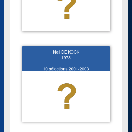
Neil DE KOCK
1978
10 sélections 2001-2003