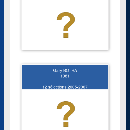
Gary BOTHA
1981
12 sélections 2005-2007