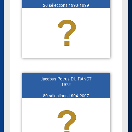
26 sélections 1993-1999
Jacobus Petrus DU RANDT
1972
80 sélections 1994-2007