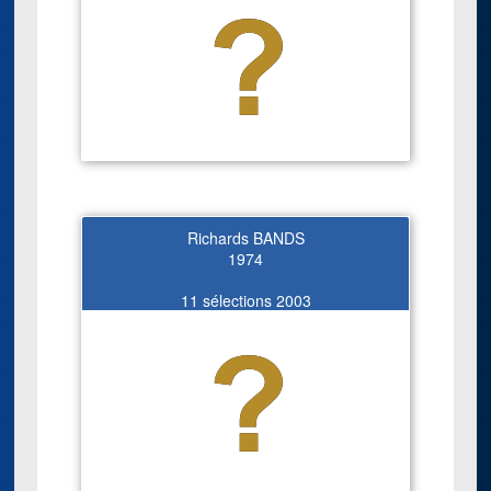
Richards BANDS
1974
11 sélections 2003