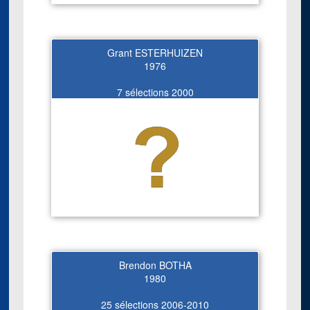
Grant ESTERHUIZEN
1976
7 sélections 2000
Brendon BOTHA
1980
25 sélections 2006-2010