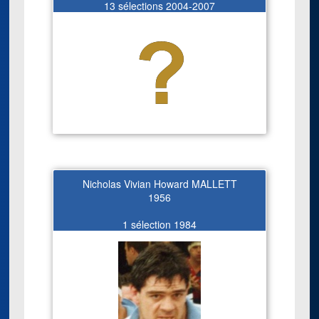
13 sélections 2004-2007
Nicholas Vivian Howard MALLETT
1956
1 sélection 1984