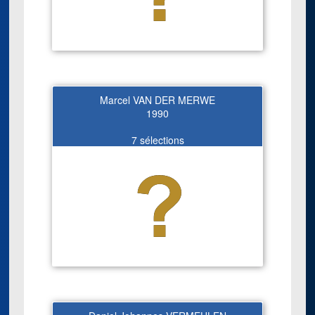
Marcel VAN DER MERWE
1990
7 sélections