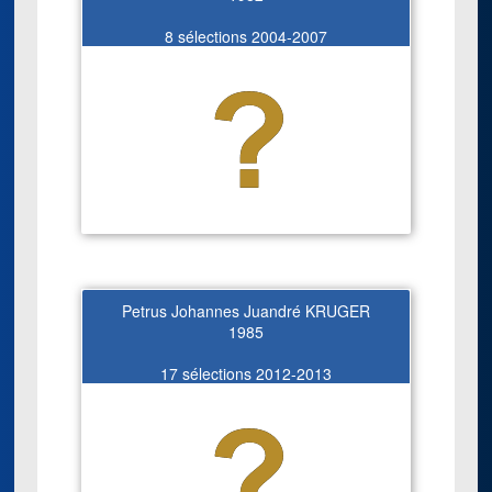
8 sélections 2004-2007
Petrus Johannes Juandré KRUGER
1985
17 sélections 2012-2013