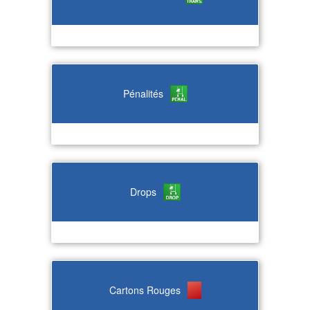
Pénalités
Drops
Cartons Rouges