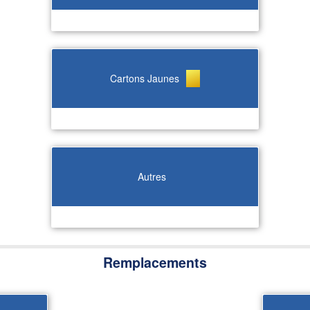
Cartons Jaunes
Autres
Remplacements