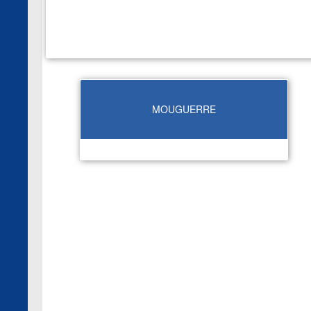
MOUGUERRE