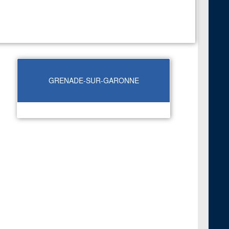
GRENADE-SUR-GARONNE