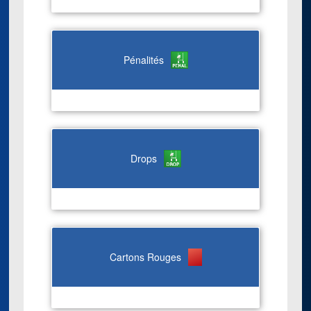
Pénalités
Drops
Cartons Rouges