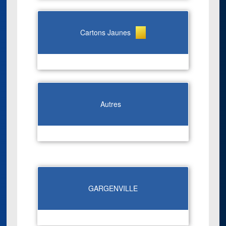
Cartons Jaunes
Autres
GARGENVILLE