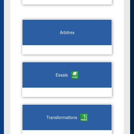
Arbitres
Essais
Transformations