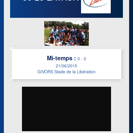
Mi-temps :
0
-
0
21/06/2015
GIVORS Stade de la Libération