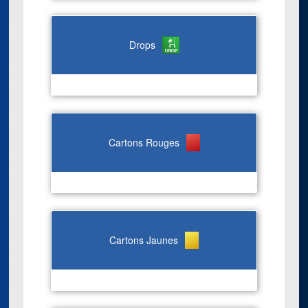
Drops
Cartons Rouges
Cartons Jaunes