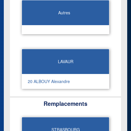
Autres
LAVAUR
20 ALBOUY Alexandre
Remplacements
STRASBOURG