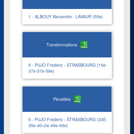
1 - ALBOUY Alexandre - LAVAUR (55e)
Transformations
5 - PUJO Frédéric - STRASBOURG (15e-
37e-57e-59e)
Pénalités
5 - PUJO Frédéric - STRASBOURG (33E-
35e-40+2e-49e-69e)