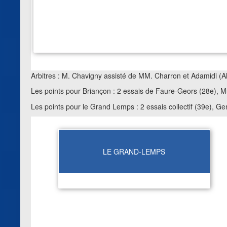
Arbitres : M. Chavigny assisté de MM. Charron et Adamidi (A
Les points pour Briançon : 2 essais de Faure-Geors (28e), M
Les points pour le Grand Lemps : 2 essais collectif (39e), Ge
LE GRAND-LEMPS