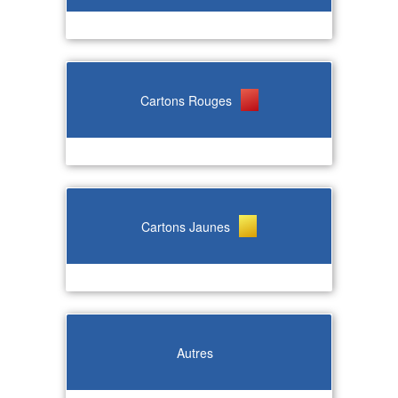
Cartons Rouges
Cartons Jaunes
Autres