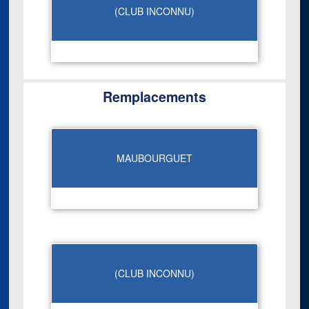
(CLUB INCONNU)
Remplacements
MAUBOURGUET
(CLUB INCONNU)