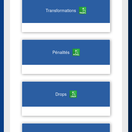
Transformations
Pénalités
Drops