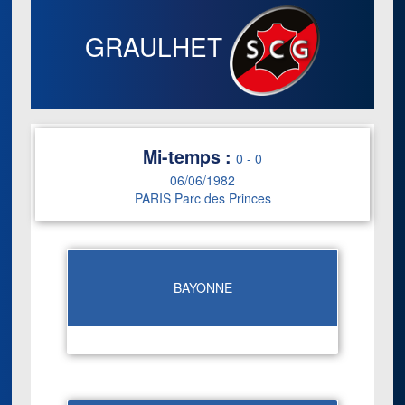
GRAULHET
Mi-temps :
0
-
0
06/06/1982
PARIS Parc des Princes
BAYONNE