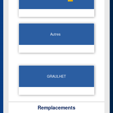
Autres
GRAULHET
Remplacements