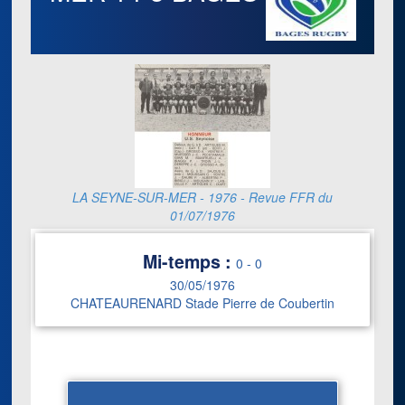
LA SEYNE-SUR-MER - 1976 - Revue FFR du
01/07/1976
Mi-temps :
0
-
0
30/05/1976
CHATEAURENARD Stade Pierre de Coubertin