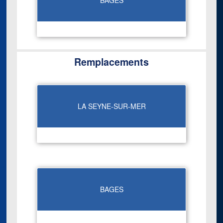
BAGES
Remplacements
LA SEYNE-SUR-MER
BAGES