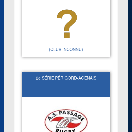
(CLUB INCONNU)
2e SÉRIE PÉRIGORD-AGENAIS