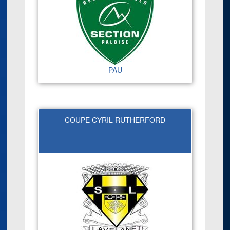
PAU
COUPE CYRIL RUTHERFORD