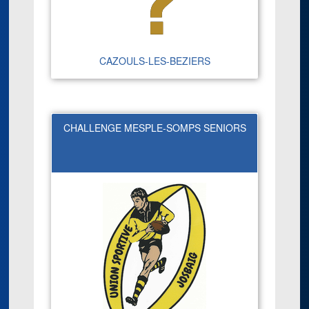
CAZOULS-LES-BEZIERS
CHALLENGE MESPLE-SOMPS SENIORS