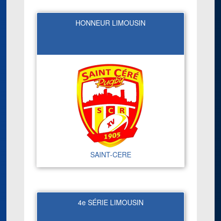
HONNEUR LIMOUSIN
SAINT-CERE
4e SÉRIE LIMOUSIN