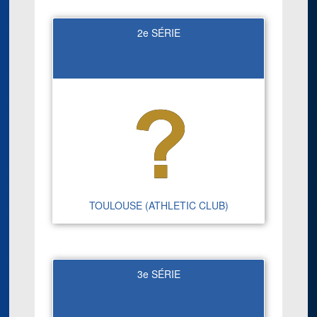
2e SÉRIE
TOULOUSE (ATHLETIC CLUB)
3e SÉRIE