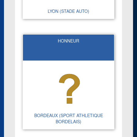
LYON (STADE AUTO)
HONNEUR
BORDEAUX (SPORT ATHLETIQUE
BORDELAIS)