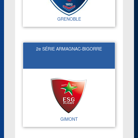
GRENOBLE
2e SÉRIE ARMAGNAC-BIGORRE
GIMONT