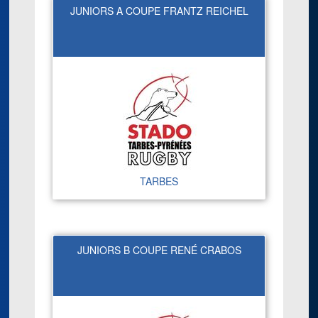
JUNIORS A COUPE FRANTZ REICHEL
TARBES
JUNIORS B COUPE RENÉ CRABOS