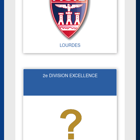
LOURDES
2e DIVISION EXCELLENCE