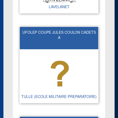
LAVELANET
UFOLEP COUPE JULES COULON CADETS
A
TULLE (ECOLE MILITAIRE PREPARATOIRE)