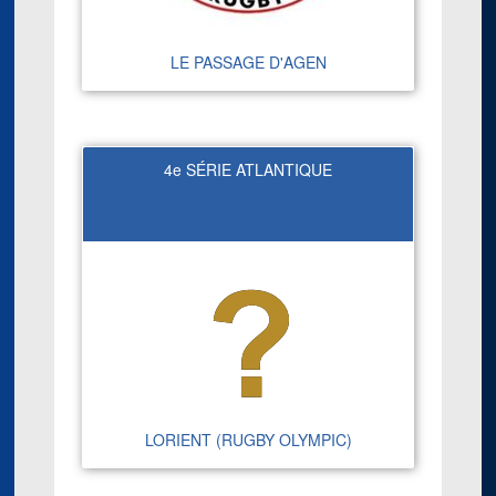
LE PASSAGE D'AGEN
4e SÉRIE ATLANTIQUE
LORIENT (RUGBY OLYMPIC)