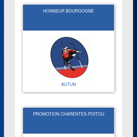
HONNEUR BOURGOGNE
AUTUN
PROMOTION CHARENTES-POITOU