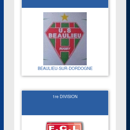
BEAULIEU-SUR-DORDOGNE
1re DIVISION