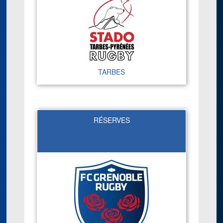
TARBES
RÉSERVES