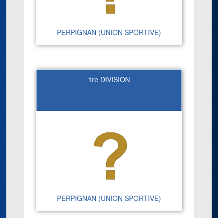
PERPIGNAN (UNION SPORTIVE)
1re DIVISION
PERPIGNAN (UNION SPORTIVE)