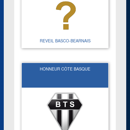
REVEIL BASCO-BEARNAIS
HONNEUR CÔTE BASQUE