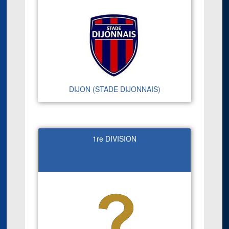
DIJON (STADE DIJONNAIS)
1re DIVISION