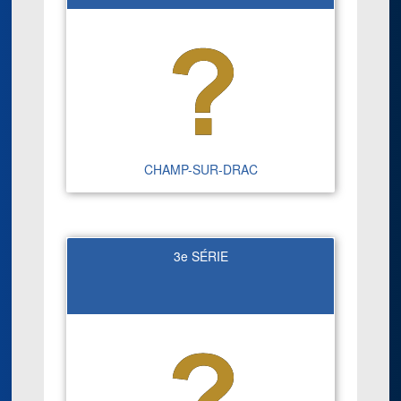
CHAMP-SUR-DRAC
3e SÉRIE