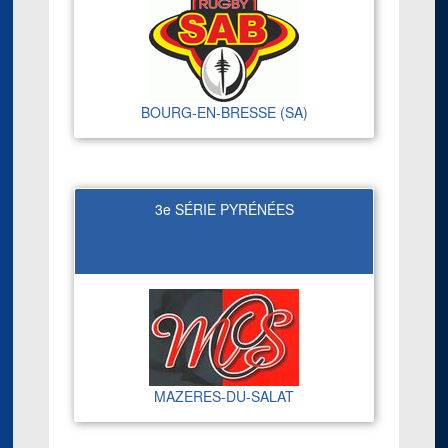
BOURG-EN-BRESSE (SA)
3e SÉRIE PYRÉNÉES
MAZERES-DU-SALAT