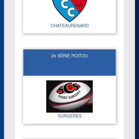
CHATEAURENARD
2e SÉRIE POITOU
SURGERES