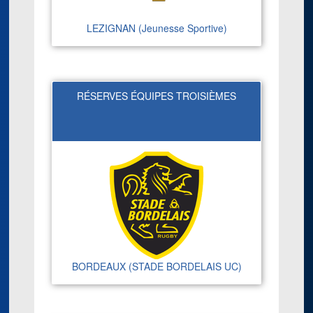
LEZIGNAN (Jeunesse Sportive)
RÉSERVES ÉQUIPES TROISIÈMES
BORDEAUX (STADE BORDELAIS UC)