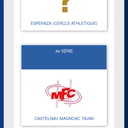
ESPERAZA (CERCLE ATHLETIQUE)
4e SÉRIE
CASTELNAU-MAGNOAC TAJAN