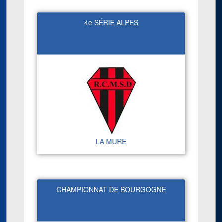
4e SÉRIE ALPES
LA MURE
CHAMPIONNAT DE BOURGOGNE