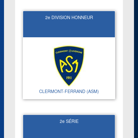
2e DIVISION HONNEUR
CLERMONT-FERRAND (ASM)
2e SÉRIE