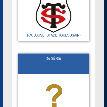
TOULOUSE (STADE TOULOUSAIN)
5e SÉRIE