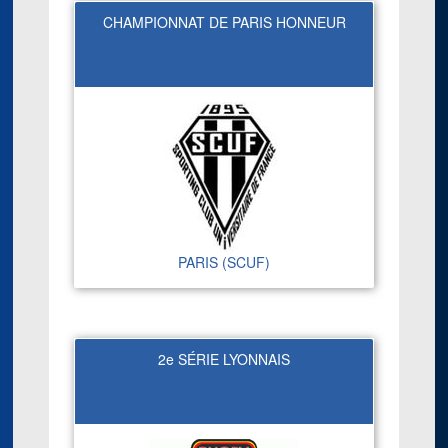
CHAMPIONNAT DE PARIS HONNEUR
PARIS (SCUF)
2e SÉRIE LYONNAIS