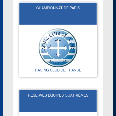
CHAMPIONNAT DE PARIS
RACING CLUB DE FRANCE
RÉSERVES ÉQUIPES QUATRIÈMES