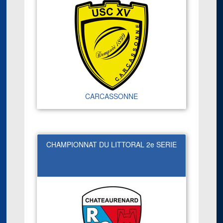
CARCASSONNE
CHAMPIONNAT DU LITTORAL 2e SERIE