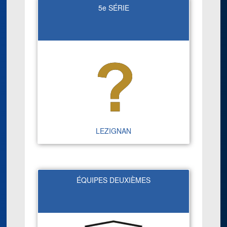
5e SÉRIE
LEZIGNAN
ÉQUIPES DEUXIÈMES