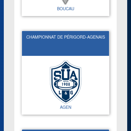
BOUCAU
CHAMPIONNAT DE PÉRIGORD-AGENAIS
AGEN