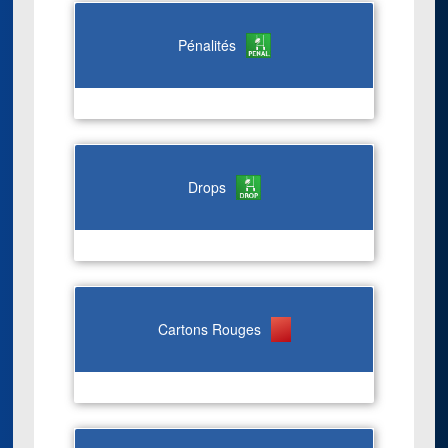
Pénalités
Drops
Cartons Rouges