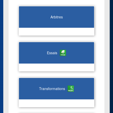
Arbitres
Essais
Transformations