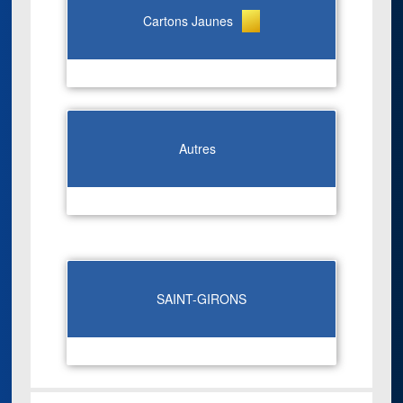
Cartons Jaunes
Autres
SAINT-GIRONS