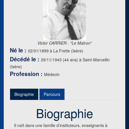
Victor CARRIER - "Le Matron"
Né le :
02/01/1899 à La Frette (Isère)
Décédé le :
29/11/1943 (44 ans) à Saint-Marcellin
(Isère)
Profession :
Médecin
Biographie
Parcours
Biographie
Il naît dans une famille d’instituteurs, enseignants à