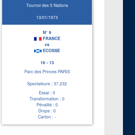
Tournoi des 5 Nations
13/01/1973
N° 9
FRANCE
vs
ECOSSE
16 - 13
Parc des Princes PARIS
Spectateurs : 37.232
Essai : 0
Transformation : 0
Pénalité : 0
Drops : 0
Carton : -