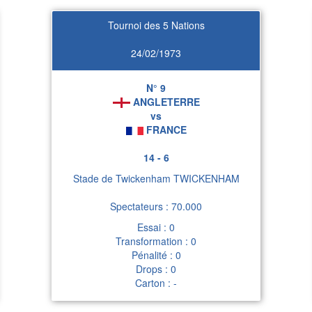
Tournoi des 5 Nations
24/02/1973
N° 9
ANGLETERRE
vs
FRANCE
14 - 6
Stade de Twickenham TWICKENHAM
Spectateurs : 70.000
Essai : 0
Transformation : 0
Pénalité : 0
Drops : 0
Carton : -