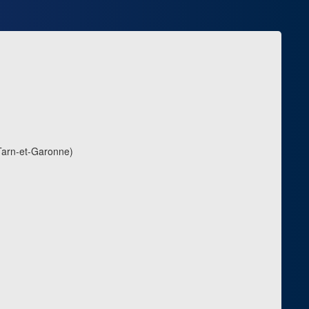
arn-et-Garonne)