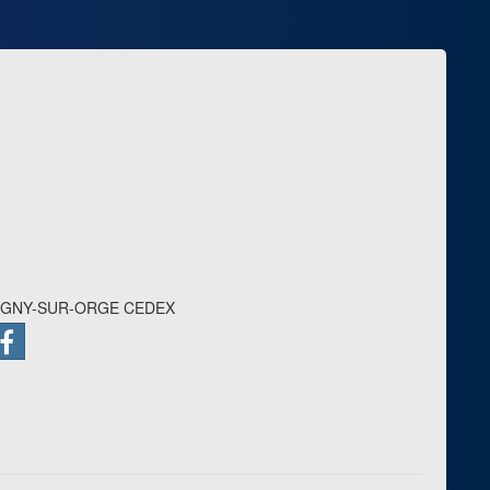
TIGNY-SUR-ORGE CEDEX