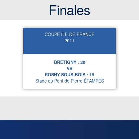
Finales
COUPE ÎLE-DE-FRANCE
2011
BRETIGNY :
20
VS
ROSNY-SOUS-BOIS :
19
Stade du Pont de Pierre ÉTAMPES