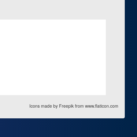
Icons made by Freepik from www.flaticon.com